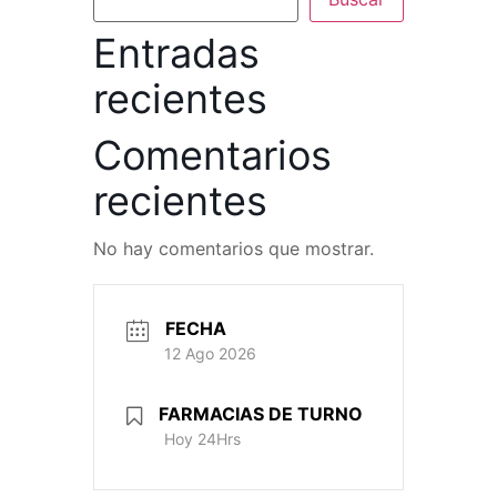
Entradas
recientes
Comentarios
recientes
No hay comentarios que mostrar.
FECHA
12 Ago 2026
FARMACIAS DE TURNO
Hoy 24Hrs