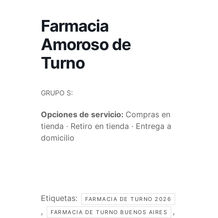
Farmacia
Amoroso de
Turno
GRUPO S:
Opciones de servicio:
Compras en
tienda · Retiro en tienda · Entrega a
domicilio
Etiquetas:
FARMACIA DE TURNO 2026
,
,
FARMACIA DE TURNO BUENOS AIRES