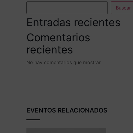
Buscar
Entradas recientes
Comentarios
recientes
No hay comentarios que mostrar.
EVENTOS RELACIONADOS