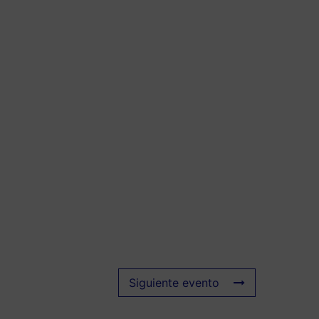
Siguiente evento