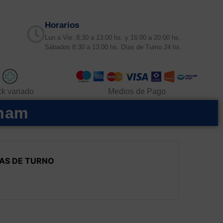
Horarios
Lun a Vie: 8:30 a 13:00 hs. y 16:00 a 20:00 hs.
Sábados 8:30 a 13:00 hs. Días de Turno 24 hs.
ck variado
Medios de Pago
gham
AS DE TURNO