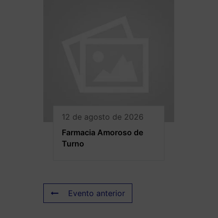
12 de agosto de 2026
Farmacia Amoroso de
Turno
Evento anterior