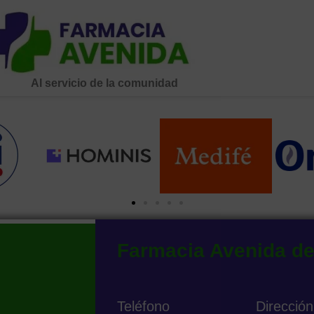
Al servicio de la comunidad
Farmacia Avenida d
Teléfono
Dirección