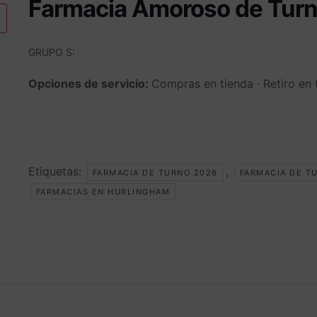
Farmacia Amoroso de Tur
GRUPO S:
Opciones de servicio:
Compras en tienda · Retiro en 
Etiquetas:
,
FARMACIA DE TURNO 2026
FARMACIA DE T
FARMACIAS EN HURLINGHAM