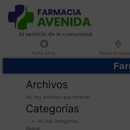
Al servicio de la comunidad
Retiro en farm
Turno 24 hs.
Far
Archivos
No hay archivos que mostrar.
Categorías
No hay categorías
Buscar