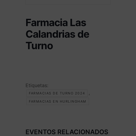
Farmacia Las
Calandrias de
Turno
Etiquetas:
,
FARMACIAS DE TURNO 2024
FARMACIAS EN HURLINGHAM
EVENTOS RELACIONADOS