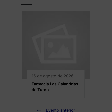
15 de agosto de 2026
Farmacia Las Calandrias
de Turno
Evento anterior