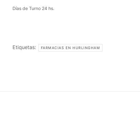
Días de Turno 24 h
s.
Etiquetas:
FARMACIAS EN HURLINGHAM