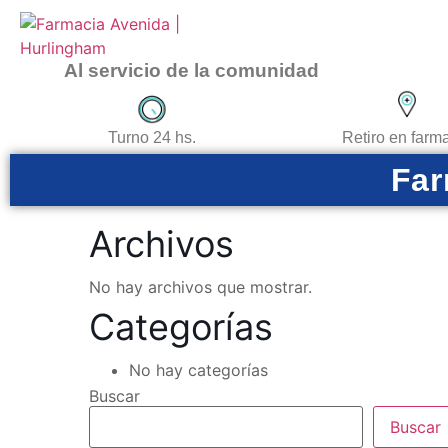
Al servicio de la comunidad
Retiro en farm
Turno 24 hs.
Far
Archivos
No hay archivos que mostrar.
Categorías
No hay categorías
Buscar
Buscar