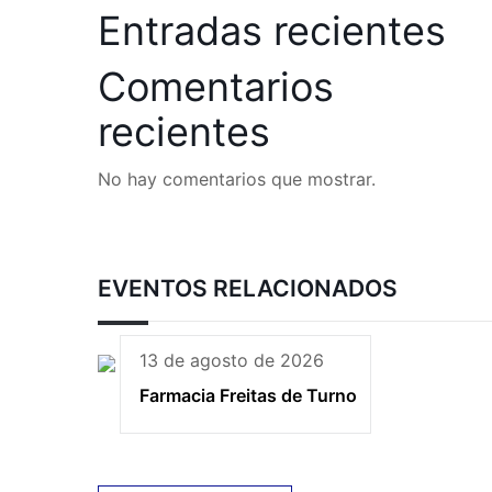
Entradas recientes
Comentarios
recientes
No hay comentarios que mostrar.
EVENTOS RELACIONADOS
13 de agosto de 2026
Farmacia Freitas de Turno