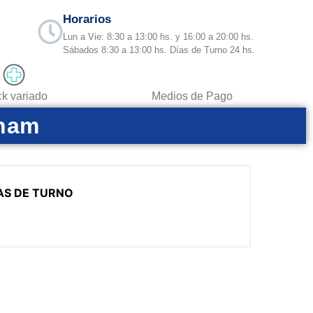
Horarios
Lun a Vie: 8:30 a 13:00 hs. y 16:00 a 20:00 hs.
Sábados 8:30 a 13:00 hs. Días de Turno 24 hs.
ck variado
Medios de Pago
gham
AS DE TURNO