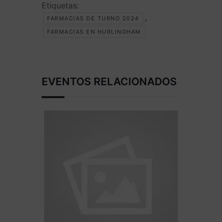
Etiquetas:
,
FARMACIAS DE TURNO 2024
FARMACIAS EN HURLINGHAM
EVENTOS RELACIONADOS