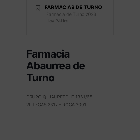
FARMACIAS DE TURNO
Farmacia de Turno 2023,
Hoy 24Hrs
Farmacia
Abaurrea de
Turno
GRUPO Q: JAURETCHE 1361/65 –
VILLEGAS 2317 – ROCA 2001