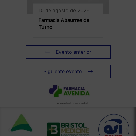
10 de agosto de 2026
Farmacia Abaurrea de
Turno
Evento anterior
Siguiente evento
Al servicio de la comunidad