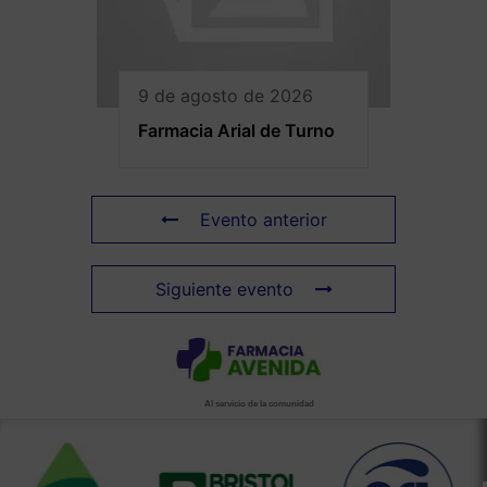
9 de agosto de 2026
Farmacia Arial de Turno
Evento anterior
Siguiente evento
Al servicio de la comunidad