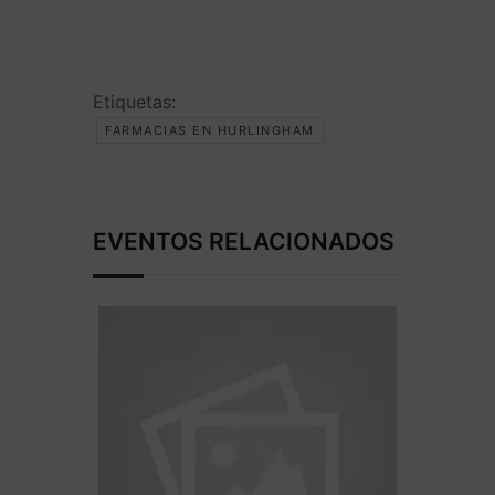
Etiquetas:
FARMACIAS EN HURLINGHAM
EVENTOS RELACIONADOS